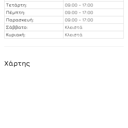
Τετάρτη:
09:00 – 17:00
Πέμπτη:
09:00 – 17:00
Παρασκευή:
09:00 – 17:00
Σάββατο:
Κλειστά
Κυριακή:
Κλειστά
Χάρτης