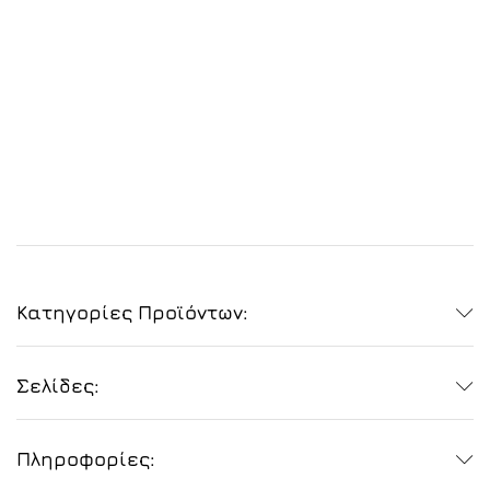
Κατηγορίες Προϊόντων:
Σελίδες:
Πληροφορίες: