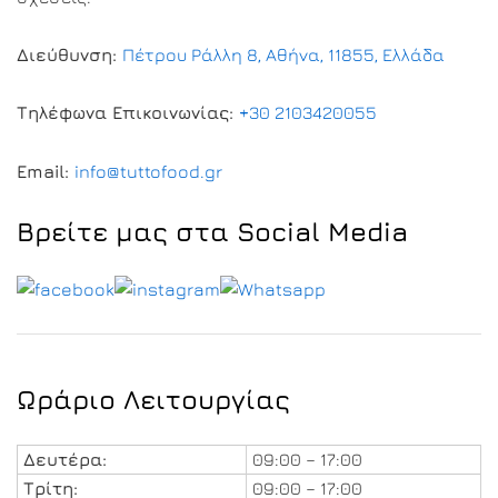
Διεύθυνση:
Πέτρου Ράλλη 8, Αθήνα, 11855, Ελλάδα
Τηλέφωνα Επικοινωνίας:
+30 2103420055
Email:
info@tuttofood.gr
Βρείτε μας στα Social Media
Ωράριο Λειτουργίας
Δευτέρα:
09:00 – 17:00
Τρίτη:
09:00 – 17:00