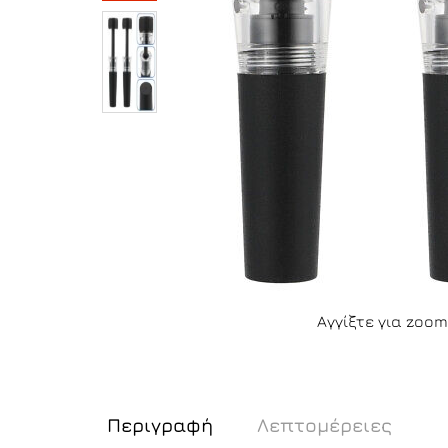
Αγγίξτε για zoom
Περιγραφή
Λεπτομέρειες