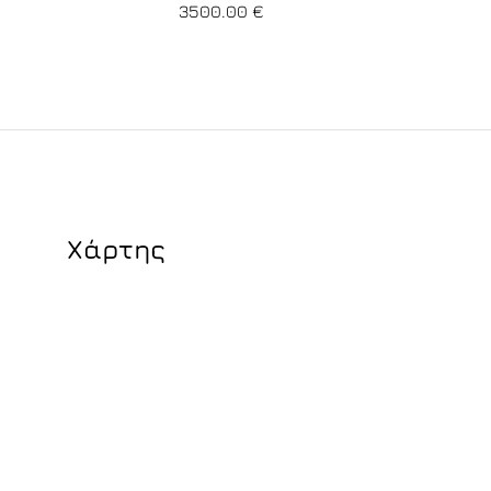
3500.00
€
Χάρτης