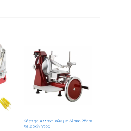
 –
Κόφτης Αλλαντικών με Δίσκο 25cm
Χειροκίνητος