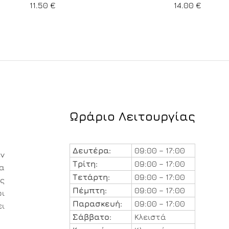
11.50
€
14.00
€
Ωράριο Λειτουργίας
Δευτέρα:
09:00 – 17:00
εν
Τρίτη:
09:00 – 17:00
ια
Τετάρτη:
09:00 – 17:00
ς
Πέμπτη:
09:00 – 17:00
ι
Παρασκευή:
09:00 – 17:00
ει
Σάββατο:
Κλειστά