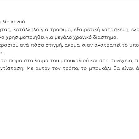
λία κενού.
ας, κατάλληλο για τρόφιμα, εξαιρετική κατασκευή, ελ
να χρησιμοποιηθεί για μεγάλο χρονικό διάστημα.
κρασιού ανά πάσα στιγμή, ακόμα κι αν ανατραπεί το μπο
α.
 το πώμα στο λαιμό του μπουκαλιού και στη συνέχεια, π
ντίσταση. Με αυτόν τον τρόπο, το μπουκάλι θα είναι 