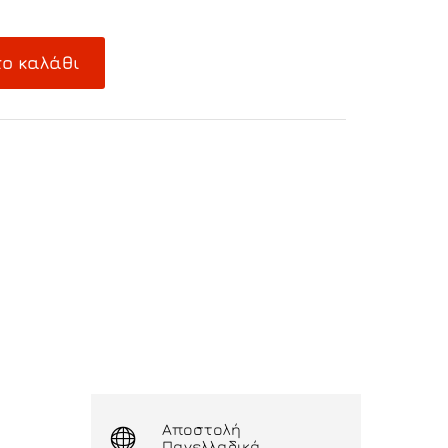
ο καλάθι
Αποστολή
Πανελλαδικά