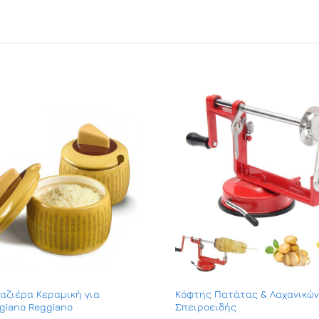
αζιέρα Κεραμική για
Κόφτης Πατάτας & Λαχανικών
giano Reggiano
Σπειροειδής