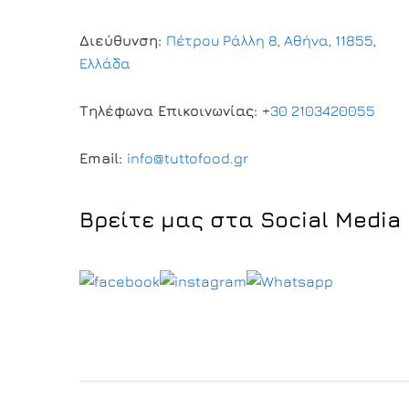
Διεύθυνση:
Πέτρου Ράλλη 8, Αθήνα, 11855,
Ελλάδα
Τηλέφωνα Επικοινωνίας:
+30 2103420055
Email:
info@tuttofood.gr
Βρείτε μας στα Social Media