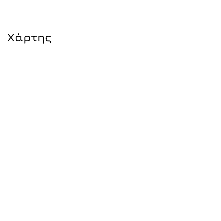
Χάρτης