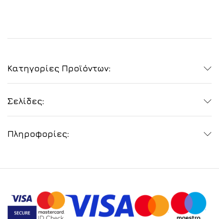
Κατηγορίες Προϊόντων:
Σελίδες:
Πληροφορίες: