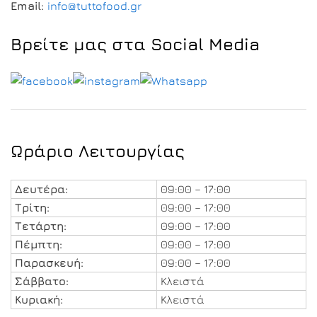
Email:
info@tuttofood.gr
Βρείτε μας στα Social Media
Ωράριο Λειτουργίας
Δευτέρα:
09:00 – 17:00
Τρίτη:
09:00 – 17:00
Τετάρτη:
09:00 – 17:00
Πέμπτη:
09:00 – 17:00
Παρασκευή:
09:00 – 17:00
Σάββατο:
Κλειστά
Κυριακή:
Κλειστά