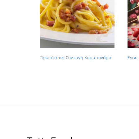
Πρωτότυπη Συνταγή Καρμπονάρα
Ένας