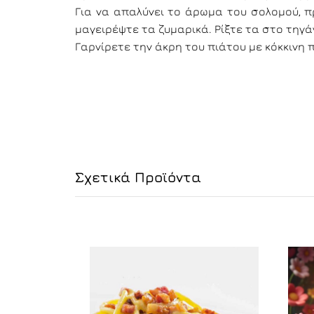
Για να απαλύνει το άρωμα του σολομού, π
μαγειρέψτε τα ζυμαρικά. Ρίξτε τα στο τηγά
Γαρνίρετε την άκρη του πιάτου με κόκκινη π
Σχετικά Προϊόντα