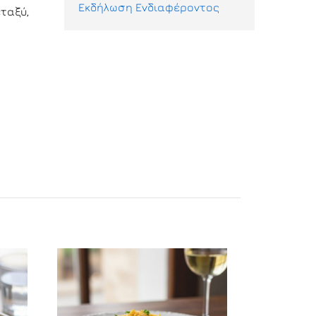
Εκδήλωση Ενδιαφέροντος
ταξύ,