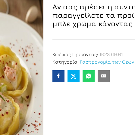
Αν σας αρέσει η συντ
παραγγείλετε τα προ
μπλε χρώμα κάνοντας 
Κωδικός Προϊόντος:
1023.60.01
Κατηγορία:
Γαστρονομία των Θεών 