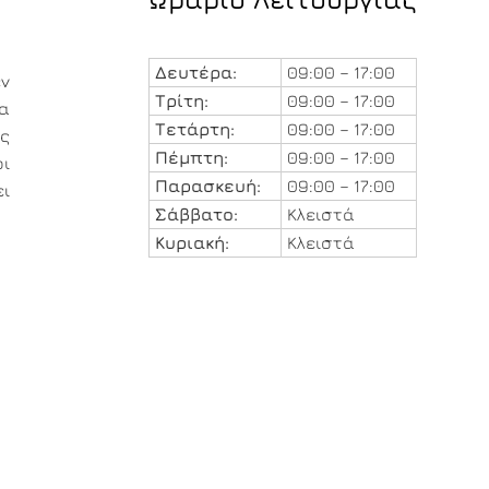
Δευτέρα:
09:00 – 17:00
εν
Τρίτη:
09:00 – 17:00
ια
Τετάρτη:
09:00 – 17:00
ς
Πέμπτη:
09:00 – 17:00
ι
Παρασκευή:
09:00 – 17:00
ει
Σάββατο:
Κλειστά
Κυριακή:
Κλειστά