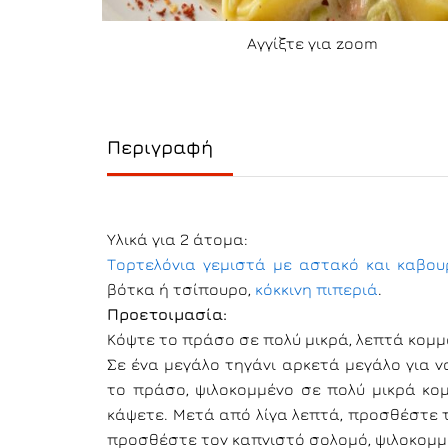
Αγγίξτε για zoom
Περιγραφή
Υλικά για 2 άτομα:
Τορτελόνια γεμιστά με αστακό και καβου
βότκα ή τσίπουρο,
κόκκινη πιπεριά
.
Προετοιμασία:
Κόψτε το πράσο σε πολύ μικρά, λεπτά κομμ
Σε ένα μεγάλο τηγάνι αρκετά μεγάλο για ν
το πράσο, ψιλοκομμένο σε πολύ μικρά κο
κάψετε. Μετά από λίγα λεπτά, προσθέστε 
προσθέστε τον καπνιστό σολομό, ψιλοκομμ