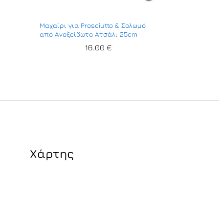
Μαχαίρι για Prosciutto & Σολωμό
από Ανοξείδωτο Ατσάλι 25cm
16.00
€
Χάρτης