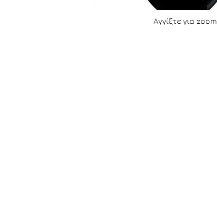
Αγγίξτε για zoom