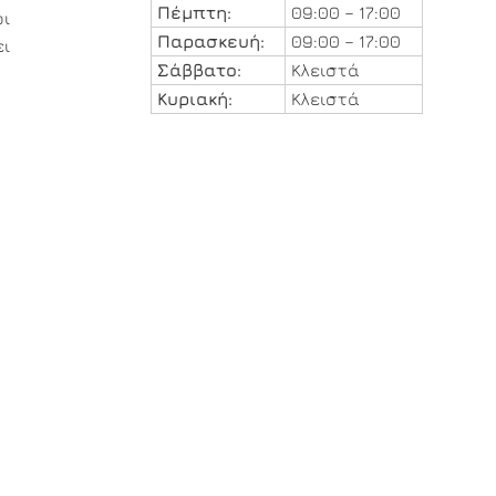
Πέμπτη:
09:00 – 17:00
ι
Παρασκευή:
09:00 – 17:00
ει
Σάββατο:
Κλειστά
Κυριακή:
Κλειστά