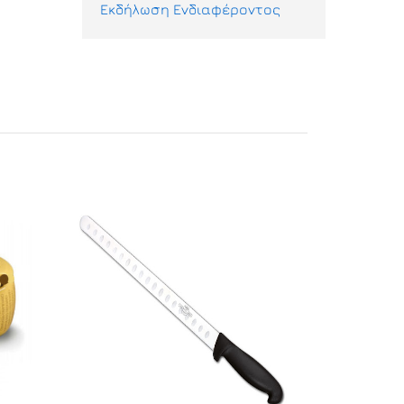
Εκδήλωση Ενδιαφέροντος