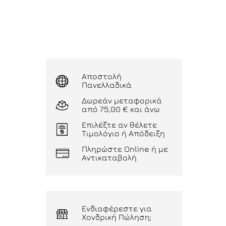
Αποστολή
Πανελλαδικά
Δωρεάν μεταφορικά
από 75,00 € και άνω
Επιλέξτε αν θέλετε
Τιμολόγιο ή Απόδειξη
Πληρώστε Online ή με
Αντικαταβολή
Ενδιαφέρεστε για
Χονδρική Πώληση;