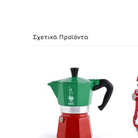
Σχετικά Προϊόντα