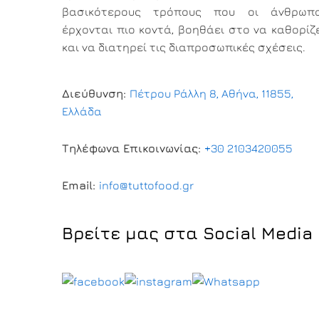
βασικότερους τρόπους που οι άνθρωπο
έρχονται πιο κοντά, βοηθάει στο να καθορίζ
και να διατηρεί τις διαπροσωπικές σχέσεις.
Διεύθυνση:
Πέτρου Ράλλη 8, Αθήνα, 11855,
Ελλάδα
Τηλέφωνα Επικοινωνίας:
+30 2103420055
Email:
info@tuttofood.gr
Βρείτε μας στα Social Media