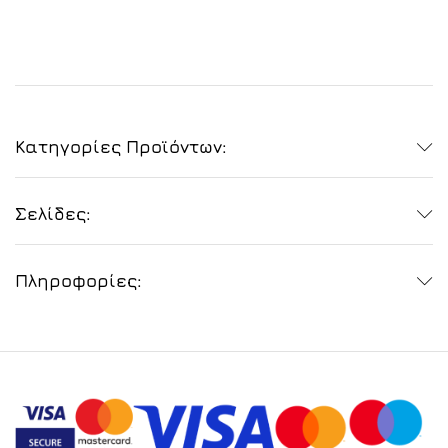
Κατηγορίες Προϊόντων:
Σελίδες:
Πληροφορίες: