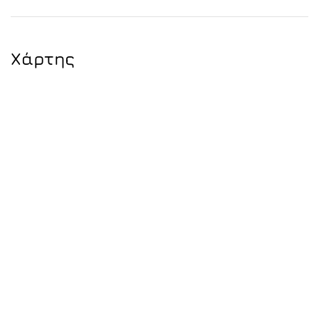
Χάρτης