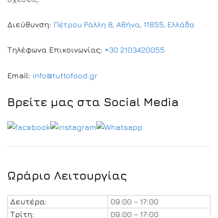
Διεύθυνση:
Πέτρου Ράλλη 8, Αθήνα, 11855, Ελλάδα
Τηλέφωνα Επικοινωνίας:
+30 2103420055
Email:
info@tuttofood.gr
Βρείτε μας στα Social Media
Ωράριο Λειτουργίας
Δευτέρα:
09:00 – 17:00
Τρίτη:
09:00 – 17:00