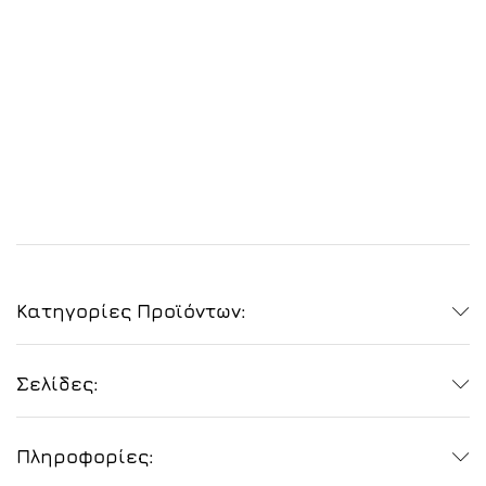
Κατηγορίες Προϊόντων:
Σελίδες:
Πληροφορίες: