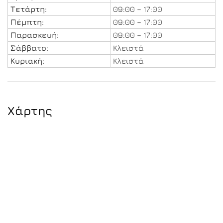
Τετάρτη:
09:00 – 17:00
Πέμπτη:
09:00 – 17:00
Παρασκευή:
09:00 – 17:00
Σάββατο:
Κλειστά
Κυριακή:
Κλειστά
Χάρτης