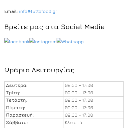
Email:
info@tuttofood.gr
Βρείτε μας στα Social Media
Ωράριο Λειτουργίας
Δευτέρα:
09:00 – 17:00
Τρίτη:
09:00 – 17:00
Τετάρτη:
09:00 – 17:00
Πέμπτη:
09:00 – 17:00
Παρασκευή:
09:00 – 17:00
Σάββατο:
Κλειστά