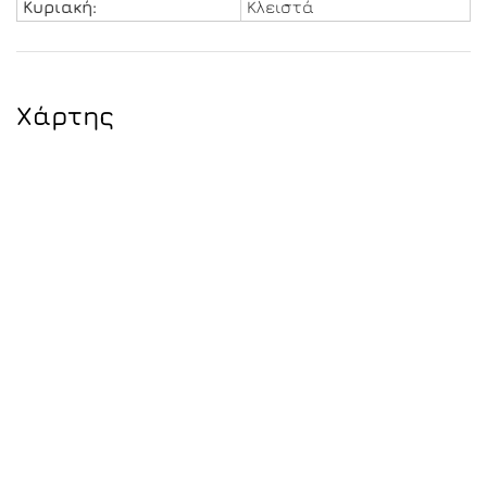
Κυριακή:
Κλειστά
Χάρτης