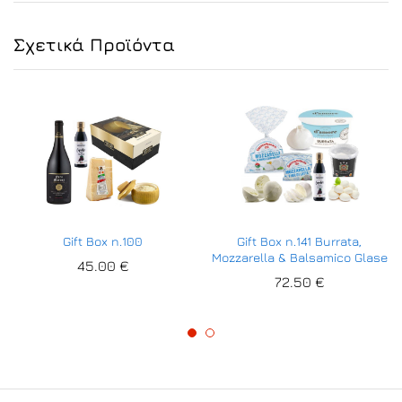
Σχετικά Προϊόντα
Gift Box n.100
Gift Box n.141 Burrata,
Mozzarella & Balsamico Glase
45.00
€
72.50
€