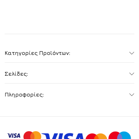
Κατηγορίες Προϊόντων:
Σελίδες:
Πληροφορίες: