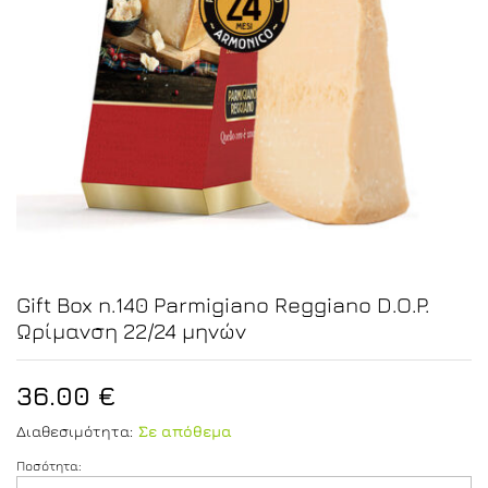
Gift Box n.140 Parmigiano Reggiano D.O.P.
Ωρίμανση 22/24 μηνών
36.00
€
Διαθεσιμότητα:
Σε απόθεμα
Ποσότητα:
Gift