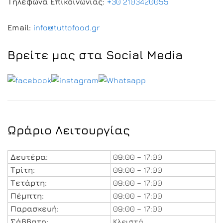
Τηλέφωνα Επικοινωνίας:
+30 2103420055
Email:
info@tuttofood.gr
Βρείτε μας στα Social Media
Ωράριο Λειτουργίας
Δευτέρα:
09:00 – 17:00
Τρίτη:
09:00 – 17:00
Τετάρτη:
09:00 – 17:00
Πέμπτη:
09:00 – 17:00
Παρασκευή:
09:00 – 17:00
Σάββατο:
Κλειστά