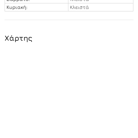
Κυριακή:
Κλειστά
Χάρτης