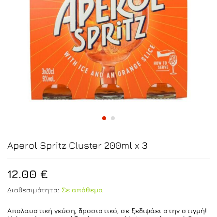
Aperol Spritz Cluster 200ml x 3
12.00
€
Διαθεσιμότητα:
Σε απόθεμα
Απολαυστική γεύση, δροσιστικό, σε ξεδιψάει στην στιγμή!