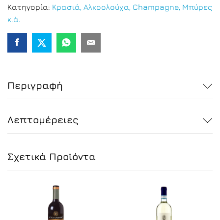
Κατηγορία:
Κρασιά, Αλκοολούχα, Champagne, Μπύρες
κ.ά.
Περιγραφή
Λεπτομέρειες
Σχετικά Προϊόντα