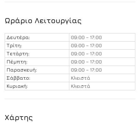
Ωράριο Λειτουργίας
Δευτέρα:
09:00 – 17:00
Τρίτη:
09:00 – 17:00
Τετάρτη:
09:00 – 17:00
Πέμπτη:
09:00 – 17:00
Παρασκευή:
09:00 – 17:00
Σάββατο:
Κλειστά
Κυριακή:
Κλειστά
Χάρτης