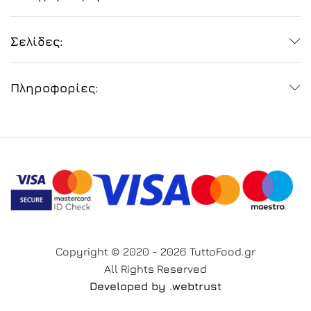
Σελίδες:
Πληροφορίες:
Copyright © 2020 - 2026 TuttoFood.gr
All Rights Reserved
Developed by
.web
trust