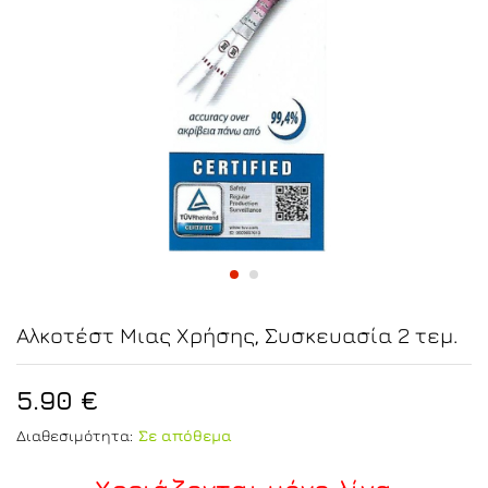
Αλκοτέστ Μιας Χρήσης, Συσκευασία 2 τεμ.
5.90
€
Διαθεσιμότητα:
Σε απόθεμα