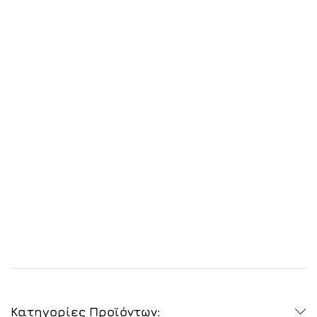
Κατηγορίες Προϊόντων: