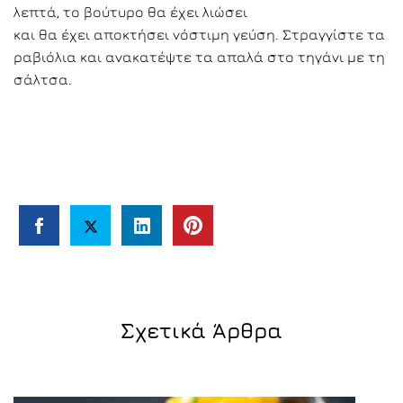
λεπτά, το βούτυρο θα έχει λιώσει
και θα έχει αποκτήσει νόστιμη γεύση. Στραγγίστε τα
ραβιόλια και ανακατέψτε τα απαλά στο τηγάνι με τη
σάλτσα.
Σχετικά Άρθρα