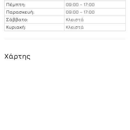
Πέμπτη:
09:00 – 17:00
Παρασκευή:
09:00 – 17:00
Σάββατο:
Κλειστά
Κυριακή:
Κλειστά
Χάρτης