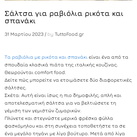
Σάλτσα για ραβιόλια ρικότα και
σπανάκι
31 Μαρτίου 2023
/
by
TuttoFood.gr
Τα ραβιόλια με ρικότα και σπανάκι
είναι ένα από τα
σπουδαία κλασικά πιάτα της ιταλικής κουζίνας.
Θεωρούνται comfort food.
Δείτε πώς μπορείτε να ετοιμάσετε δύο διαφορετικές
σάλτσες.
Σκέτα: Αυτή είναι ίσως η πιο δημοφιλής, απλή και
αποτελεσματική σάλτσα για να βελτιώσετε τη
γέμιση των γεμιστών ζυμαρικών.
Πλύνετε και στεγνώστε μερικά φρέσκα φύλλα
φασκόμηλου και στη συνέχεια τοποθετήστε τα σε
ένα μεγάλο τηγάνι με λίγο βούτυρο. Μετά από λίγα