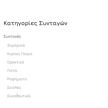
Κατηγορίες Συνταγών
Συνταγές
Ζυμαρικά
Κυρίως Γεύμα
Ορεκτικά
Ποτά
Ροφήματα
Σούπες
Συνοδευτικά