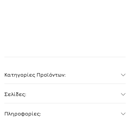
Κατηγορίες Προϊόντων:
Σελίδες:
Πληροφορίες: