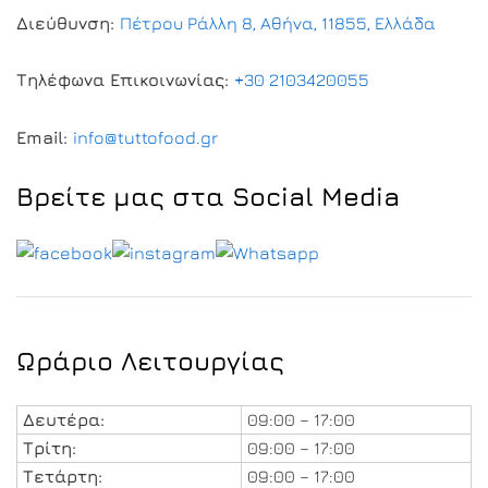
Διεύθυνση:
Πέτρου Ράλλη 8, Αθήνα, 11855, Ελλάδα
Τηλέφωνα Επικοινωνίας:
+30 2103420055
Email:
info@tuttofood.gr
Βρείτε μας στα Social Media
Ωράριο Λειτουργίας
Δευτέρα:
09:00 – 17:00
Τρίτη:
09:00 – 17:00
Τετάρτη:
09:00 – 17:00